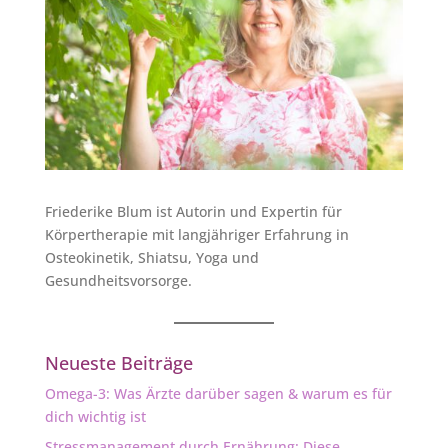
Friederike Blum ist Autorin und Expertin für
Körpertherapie mit langjähriger Erfahrung in
Osteokinetik, Shiatsu, Yoga und
Gesundheitsvorsorge.
Neueste Beiträge
Omega-3: Was Ärzte darüber sagen & warum es für
dich wichtig ist
Stressmanagement durch Ernährung: Diese