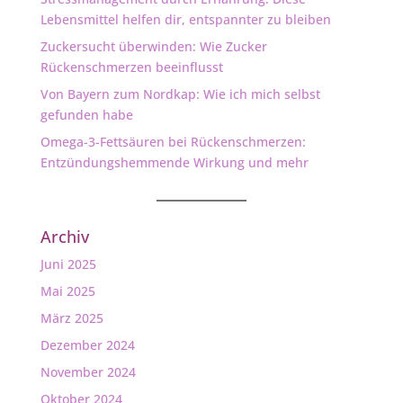
Lebensmittel helfen dir, entspannter zu bleiben
Zuckersucht überwinden: Wie Zucker
Rückenschmerzen beeinflusst
Von Bayern zum Nordkap: Wie ich mich selbst
gefunden habe
Omega-3-Fettsäuren bei Rückenschmerzen:
Entzündungshemmende Wirkung und mehr
Archiv
Juni 2025
Mai 2025
März 2025
Dezember 2024
November 2024
Oktober 2024