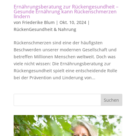
Ernährungsberatung zur Rückengesundheit –
Gesunde Ernährung kann Rückenschmerzen
lindern
von
Friederike Blum
|
Okt. 10, 2024
|
RückenGesundheit & Nahrung
Rückenschmerzen sind eine der häufigsten
Beschwerden unserer modernen Gesellschaft und
betreffen Millionen Menschen weltweit. Doch was
viele nicht wissen: Die Ernährungsberatung zur
Rückengesundheit spielt eine entscheidende Rolle
bei der Prävention und Linderung von...