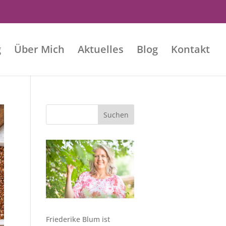
g
Über Mich
Aktuelles
Blog
Kontakt
Friederike Blum ist