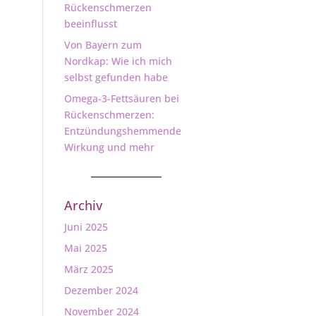
Rückenschmerzen
beeinflusst
Von Bayern zum
Nordkap: Wie ich mich
selbst gefunden habe
Omega-3-Fettsäuren bei
Rückenschmerzen:
Entzündungshemmende
Wirkung und mehr
Archiv
Juni 2025
Mai 2025
März 2025
Dezember 2024
November 2024