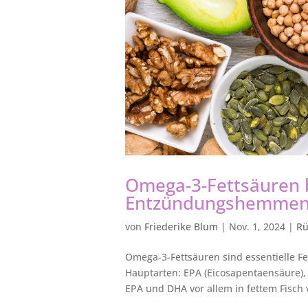
Omega-3-Fettsäuren 
Entzündungshemmen
von
Friederike Blum
|
Nov. 1, 2024
|
Rü
Omega-3-Fettsäuren sind essentielle Fet
Hauptarten: EPA (Eicosapentaensäure)
EPA und DHA vor allem in fettem Fisch 