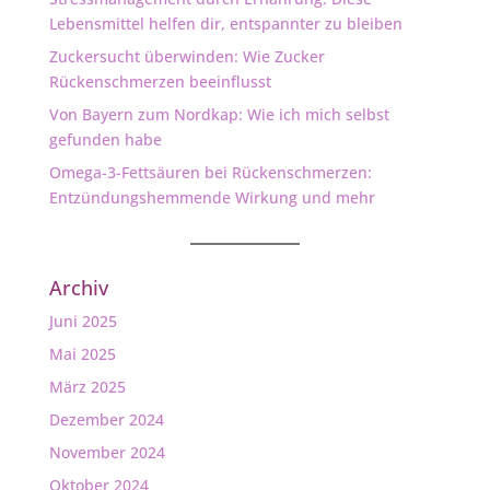
Lebensmittel helfen dir, entspannter zu bleiben
Zuckersucht überwinden: Wie Zucker
Rückenschmerzen beeinflusst
Von Bayern zum Nordkap: Wie ich mich selbst
gefunden habe
Omega-3-Fettsäuren bei Rückenschmerzen:
Entzündungshemmende Wirkung und mehr
Archiv
Juni 2025
Mai 2025
März 2025
Dezember 2024
November 2024
Oktober 2024