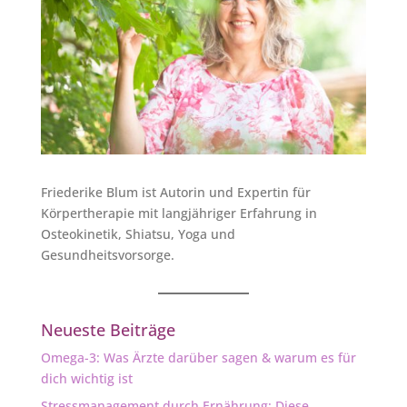
Friederike Blum ist Autorin und Expertin für
Körpertherapie mit langjähriger Erfahrung in
Osteokinetik, Shiatsu, Yoga und
Gesundheitsvorsorge.
Neueste Beiträge
Omega-3: Was Ärzte darüber sagen & warum es für
dich wichtig ist
Stressmanagement durch Ernährung: Diese