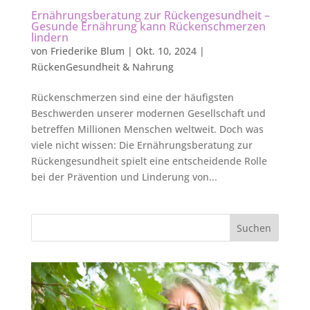
Ernährungsberatung zur Rückengesundheit –
Gesunde Ernährung kann Rückenschmerzen
lindern
von
Friederike Blum
|
Okt. 10, 2024
|
RückenGesundheit & Nahrung
Rückenschmerzen sind eine der häufigsten
Beschwerden unserer modernen Gesellschaft und
betreffen Millionen Menschen weltweit. Doch was
viele nicht wissen: Die Ernährungsberatung zur
Rückengesundheit spielt eine entscheidende Rolle
bei der Prävention und Linderung von...